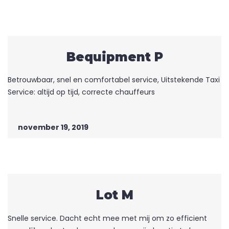
Bequipment P
Betrouwbaar, snel en comfortabel service, Uitstekende Taxi
Service: altijd op tijd, correcte chauffeurs
november 19, 2019
Lot M
Snelle service. Dacht echt mee met mij om zo efficient