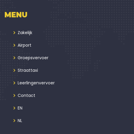
MENU
Zakelijk
Airport
Groepsvervoer
Straattaxi
Leerlingenvervoer
Contact
EN
NL