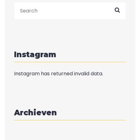
Instagram
Instagram has returned invalid data.
Archieven