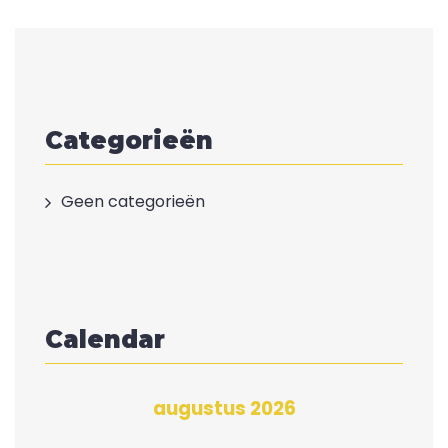
Categorieën
Geen categorieën
Calendar
augustus 2026