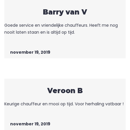
Barry van V
Goede service en vriendelijke chauffeurs. Heeft me nog
nooit laten staan en is altijd op tijd.
november 19, 2019
Veroon B
Keurige chauffeur en mooi op tijd. Voor herhaling vatbaar !
november 19, 2019