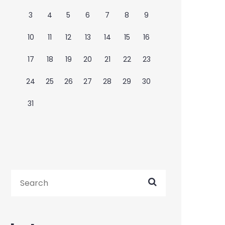
3
4
5
6
7
8
9
10
11
12
13
14
15
16
17
18
19
20
21
22
23
24
25
26
27
28
29
30
31