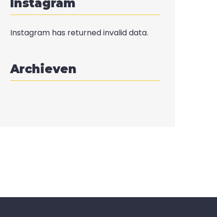
Instagram
Instagram has returned invalid data.
Archieven