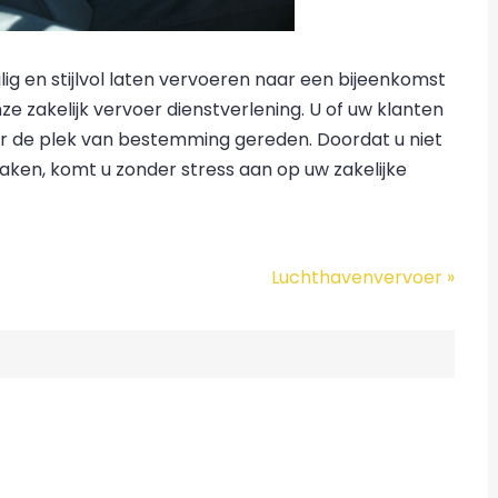
lig en stijlvol laten vervoeren naar een bijeenkomst
e zakelijk vervoer dienstverlening. U of uw klanten
r de plek van bestemming gereden. Doordat u niet
ken, komt u zonder stress aan op uw zakelijke
Luchthavenvervoer
»