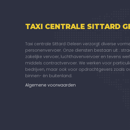
TAXI CENTRALE SITTARD G
Taxi centrale Sittard Geleen verzorgt diverse vorm
personenvervoer. Onze diensten bestaan uit : stra
zakelijke vervoer, luchthavenvervoer en tevens wer
middels contractvervoer. We werken voor particul
bedrijven, maar ook voor opdrachtgevers zoals o
binnen- én buitenland.
Algemene voorwaarden