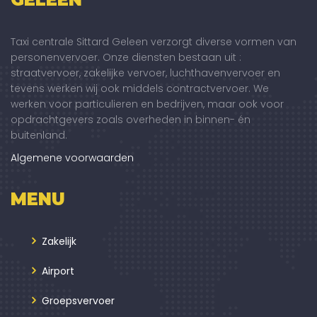
Taxi centrale Sittard Geleen verzorgt diverse vormen van
personenvervoer. Onze diensten bestaan uit :
straatvervoer, zakelijke vervoer, luchthavenvervoer en
tevens werken wij ook middels contractvervoer. We
werken voor particulieren en bedrijven, maar ook voor
opdrachtgevers zoals overheden in binnen- én
buitenland.
Algemene voorwaarden
MENU
Zakelijk
Airport
Groepsvervoer